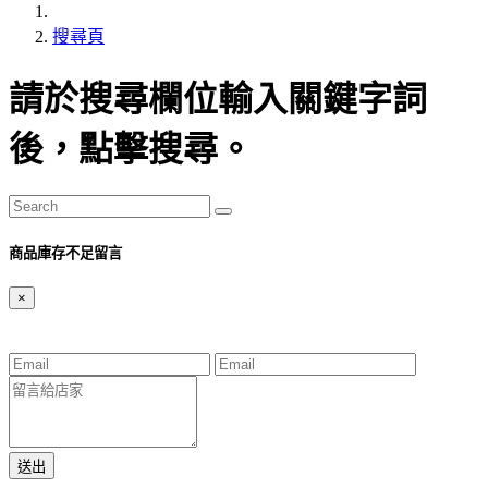
搜尋頁
請於搜尋欄位輸入關鍵字詞
後，點擊搜尋。
商品庫存不足留言
×
送出