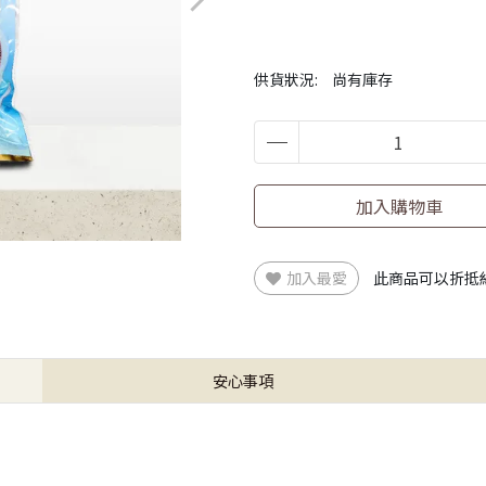
供貨狀況:
尚有庫存
加入購物車
加入最愛
此商品可以折抵
安心事項