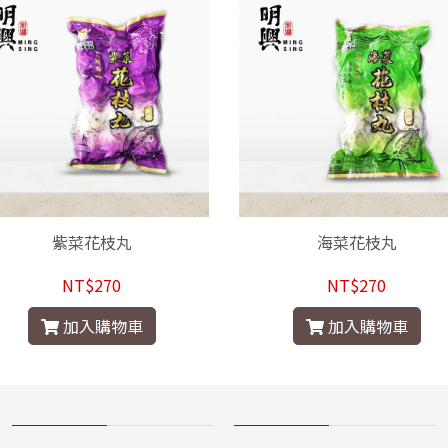
紫菜花枝丸
海菜花枝丸
NT$270
NT$270
加入購物車
加入購物車