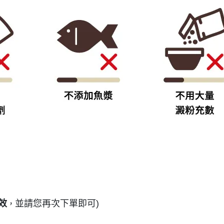
效
並請您再次下單即可)
，