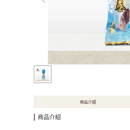
商品介紹
商品介紹