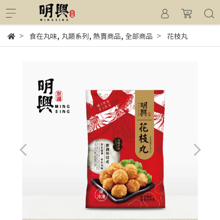
,
,
,
食在丸味
丸類系列
熱賣商品
全部商品
花枝丸