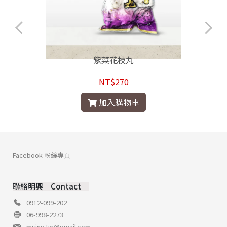
紫菜花枝丸
NT$270
加入購物車
Facebook 粉絲專頁
聯絡明興│Contact
0912-099-202
06-998-2273
msing.tw@gmail.com