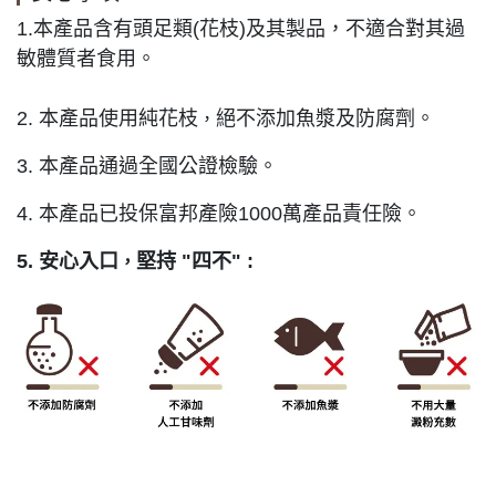
1.本產品含有頭足類(花枝)及其製品，不適合對其過
敏體質者食用。
2. 本產品使用純花枝
絕不添加魚漿及防腐劑。
，
3. 本產品通過全國公證檢驗。
4. 本產品已投保富邦產險1000萬產品責任險。
5. 安心入口
堅持 "四不" :
，