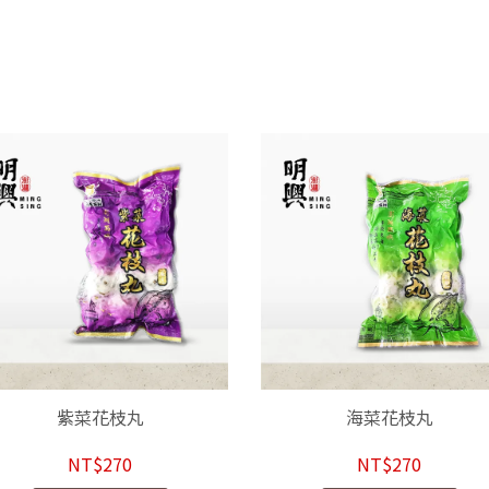
紫菜花枝丸
海菜花枝丸
NT$270
NT$270