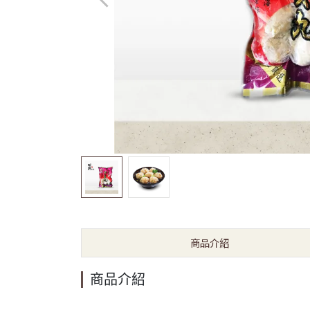
商品介紹
商品介紹