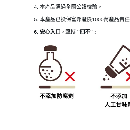
4. 本產品通過全國公證檢驗。
5. 本產品已投保富邦產險1000萬產品責
6. 安心入口
堅持 "四不" :
，