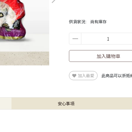
供貨狀況:
尚有庫存
加入購物車
加入最愛
此商品可以折抵
安心事項