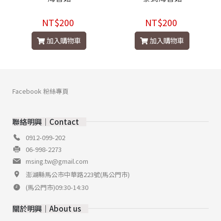
NT$200
NT$200
加入購物車
加入購物車
Facebook 粉絲專頁
聯絡明興│Contact
0912-099-202
06-998-2273
msing.tw@gmail.com
澎湖縣馬公市中華路223號(馬公門市)
(馬公門市)09:30-14:30
關於明興│About us